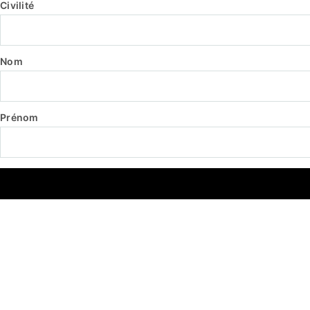
Civilité
Nom
Prénom