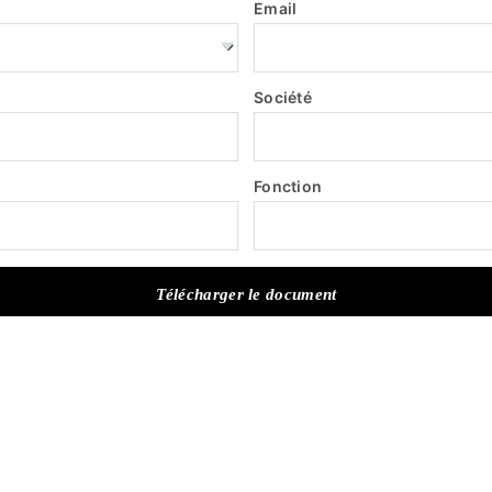
Email
Société
Fonction